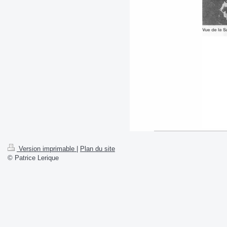
Version imprimable
|
Plan du site
© Patrice Lerique