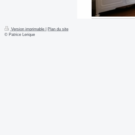
Version imprimable
|
Plan du site
© Patrice Lerique